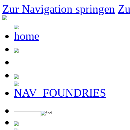
Zur Navigation springen
Zu