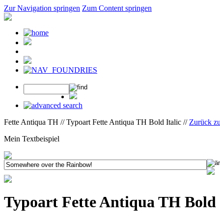
Zur Navigation springen
Zum Content springen
Fette Antiqua TH // Typoart Fette Antiqua TH Bold Italic //
Zurück z
Mein Textbeispiel
Typoart Fette Antiqua TH Bold 