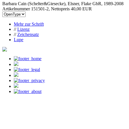
Barbara Cain (Schelter&Giesecke), Elsner, Flake GbR, 1989-2008
Artikelnummer 151501-2, Nettopreis
40,00 EUR
Mehr zur Schrift
//
Lizenz
//
Zeichensatz
Lupe