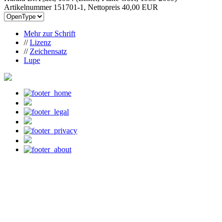
Artikelnummer 151701-1, Nettopreis
40,00 EUR
Mehr zur Schrift
//
Lizenz
//
Zeichensatz
Lupe