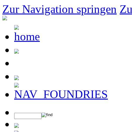
Zur Navigation springen
Zu